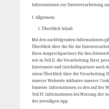
Informationen zur Datenverarbeitung n
I. Allgemein
Überblick Inhalt
Mit den nachfolgenden Informationen g
Überblick über die für die Datenverarbei
Ihres Ansprechpartners für den Datenschu
wir in Teil II. die Verarbeitung Ihrer pe
Interessent und Geschäftspartner nach der
einen Überblick über die Verarbeitung 
unserer Webseite inklusive unserer Cook
Fanseite. Informationen zu den auf der W
Teil IV. Informationen bei Nutzung der m
der jeweiligen App.