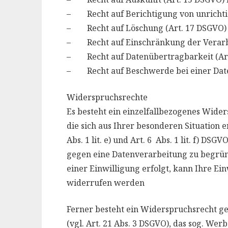
– Recht auf Berichtigung von unrichtig
– Recht auf Löschung (Art. 17 DSGVO) m
– Recht auf Einschränkung der Verarbe
– Recht auf Datenübertragbarkeit (Art
– Recht auf Beschwerde bei einer Daten
Widerspruchsrechte
Es besteht ein einzelfallbezogenes Wider
die sich aus Ihrer besonderen Situation 
Abs. 1 lit. e) und Art. 6 Abs. 1 lit. f) DS
gegen eine Datenverarbeitung zu begrün
einer Einwilligung erfolgt, kann Ihre Ei
widerrufen werden
Ferner besteht ein Widerspruchsrecht 
(vgl. Art. 21 Abs. 3 DSGVO), das sog. We