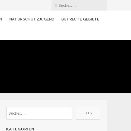
N
NATURSCHUTZJUGEND
BETREUTE GEBIETE
KATEGORIEN