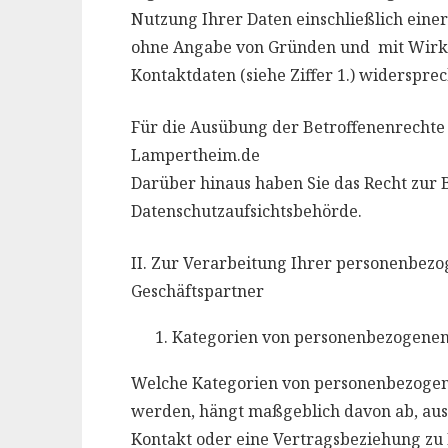
Nutzung Ihrer Daten einschließlich eine
ohne Angabe von Gründen und mit Wirku
Kontaktdaten (siehe Ziffer 1.) widerspre
Für die Ausübung der Betroffenenrechte
Lampertheim.de
Darüber hinaus haben Sie das Recht zur 
Datenschutzaufsichtsbehörde.
II. Zur Verarbeitung Ihrer personenbezog
Geschäftspartner
Kategorien von personenbezogenen
Welche Kategorien von personenbezoge
werden, hängt maßgeblich davon ab, au
Kontakt oder eine Vertragsbeziehung zu I