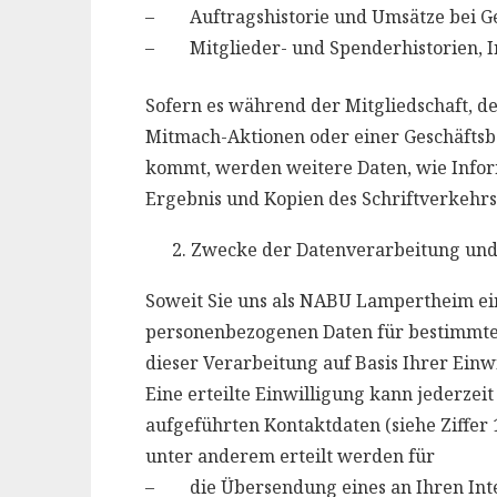
– Auftragshistorie und Umsätze bei Ge
– Mitglieder- und Spenderhistorien, Int
Sofern es während der Mitgliedschaft, 
Mitmach-Aktionen oder einer Geschäftsb
kommt, werden weitere Daten, wie Infor
Ergebnis und Kopien des Schriftverkehrs
Zwecke der Datenverarbeitung und
Soweit Sie uns als NABU Lampertheim ei
personenbezogenen Daten für bestimmte 
dieser Verarbeitung auf Basis Ihrer Einwi
Eine erteilte Einwilligung kann jederzei
aufgeführten Kontaktdaten (siehe Ziffer
unter anderem erteilt werden für
– die Übersendung eines an Ihren Inter